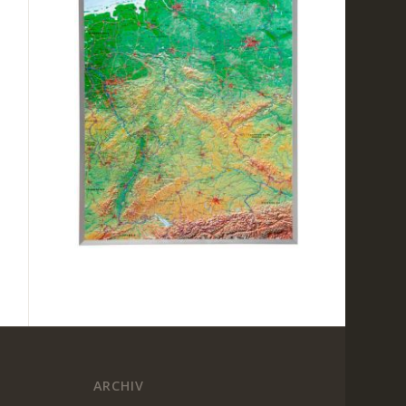
ARCHIV