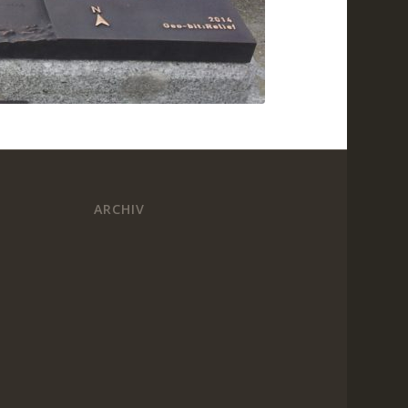
ARCHIV