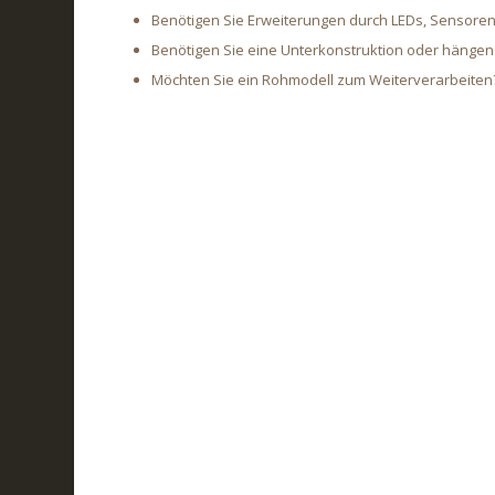
Benötigen Sie Erweiterungen durch LEDs, Sensore
Benötigen Sie eine Unterkonstruktion oder hängen 
Möchten Sie ein Rohmodell zum Weiterverarbeiten