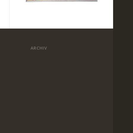
ARCHIV