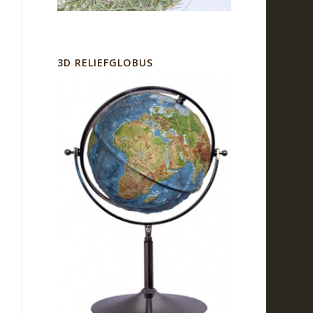
3D RELIEFGLOBUS