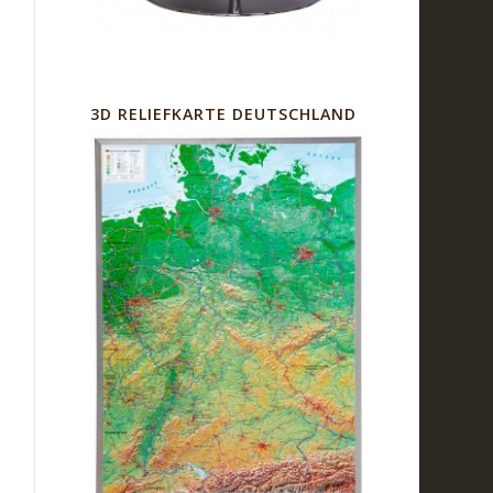
3D RELIEFKARTE DEUTSCHLAND