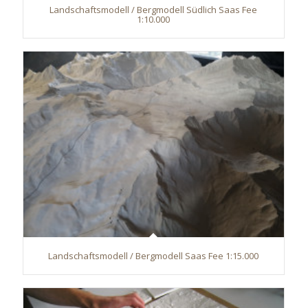
Landschaftsmodell / Bergmodell Südlich Saas Fee
1:10.000
Landschaftsmodell / Bergmodell Saas Fee 1:15.000