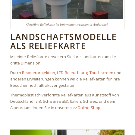
Gewölbte Reliefkarte im Informationszentrum in Andernach
LANDSCHAFTSMODELLE
ALS RELIEFKARTE
Mit einer Reliefkarte erweitern Sie Ihre Landkarten um die
dritte Dimension.
Durch
Beamerprojektion
,
LED-Beleuchtung
,
Touchscreen
und
anderen Erweiterungen können wir die Reliefkarten für Ihre
Besucher noch attraktiver gestalten.
Thermoplastisch verformte Reliefkarten aus Kunststoff von
Deutschland (z.B. Schwarzwald), Italien, Schweiz und dem
Alpenraum finden Sie in unserem
>>Online-Shop
.