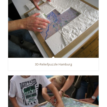
3D-Reliefpuzzle Hamburg