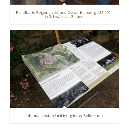
Reliefkarte Regionalverband Ostwürttemberg LGS 2014
in Schwäbisch Gmünd
Informationstafel mit integrierter Reliefkarte