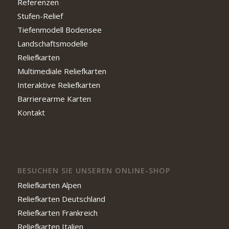
Referenzen
Stufen-Relief
Tiefenmodell Bodensee
Landschaftsmodelle
Reliefkarten
Multimediale Reliefkarten
Interaktive Reliefkarten
Barrierearme Karten
Kontakt
BESUCHEN SIE UNSEREN ONLINE-SHOP
Reliefkarten Alpen
Reliefkarten Deutschland
Reliefkarten Frankreich
Reliefkarten Italien