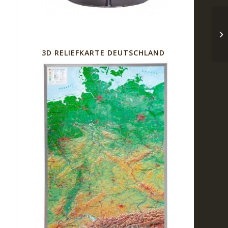
3D RELIEFKARTE DEUTSCHLAND