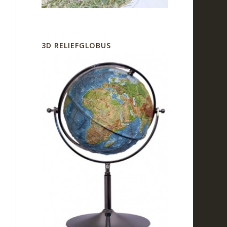
3D RELIEFGLOBUS