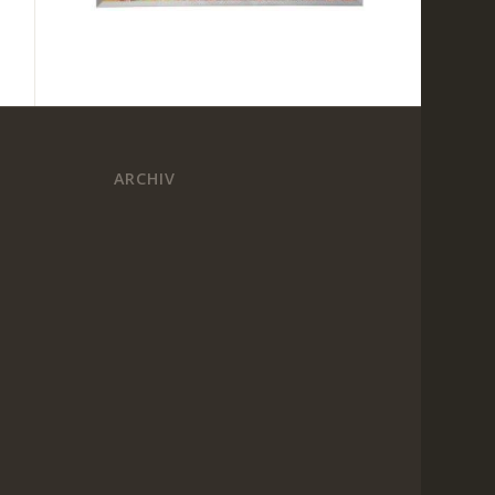
ARCHIV