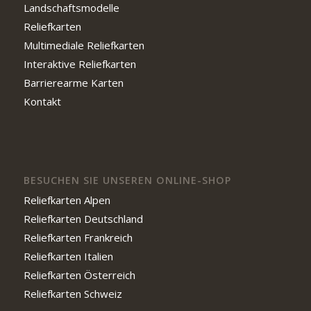
Landschaftsmodelle
Reliefkarten
Multimediale Reliefkarten
Interaktive Reliefkarten
Barrierearme Karten
Kontakt
BESUCHEN SIE UNSEREN ONLINE-SHOP
Reliefkarten Alpen
Reliefkarten Deutschland
Reliefkarten Frankreich
Reliefkarten Italien
Reliefkarten Österreich
Reliefkarten Schweiz