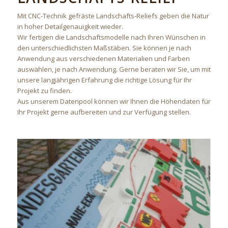
Mit CNC-Technik gefräste Landschafts-Reliefs geben die Natur
in hoher Detailgenauigkeit wieder.
Wir fertigen die Landschaftsmodelle nach Ihren Wünschen in
den unterschiedlichsten Maßstäben. Sie können je nach
Anwendung aus verschiedenen Materialien und Farben
auswählen, je nach Anwendung. Gerne beraten wir Sie, um mit
unsere langjährigen Erfahrung die richtige Lösung für Ihr
Projekt zu finden.
Aus unserem Datenpool können wir Ihnen die Höhendaten für
Ihr Projekt gerne aufbereiten und zur Verfügung stellen.