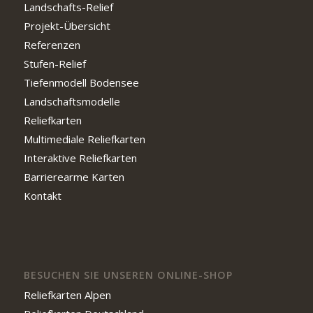
Landschafts-Relief
Projekt-Übersicht
Referenzen
Stufen-Relief
Tiefenmodell Bodensee
Landschaftsmodelle
Reliefkarten
Multimediale Reliefkarten
Interaktive Reliefkarten
Barrierearme Karten
Kontakt
BESUCHEN SIE UNSEREN ONLINE-SHOP
Reliefkarten Alpen