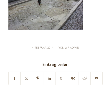
/
4. FEBRUAR 2014
VON
WP_ADMIN
Eintrag teilen