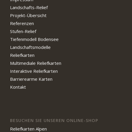
Landschafts-Relief
Projekt-Übersicht
Referenzen
Stufen-Relief
Tiefenmodell Bodensee
Landschaftsmodelle
Reliefkarten
Multimediale Reliefkarten
Interaktive Reliefkarten
Barrierearme Karten
Kontakt
BESUCHEN SIE UNSEREN ONLINE-SHOP
Reliefkarten Alpen