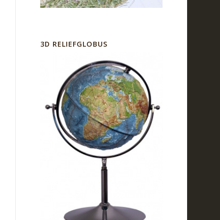
3D RELIEFGLOBUS