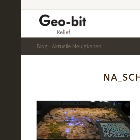
Blog - Aktuelle Neuigkeiten
NA_SC