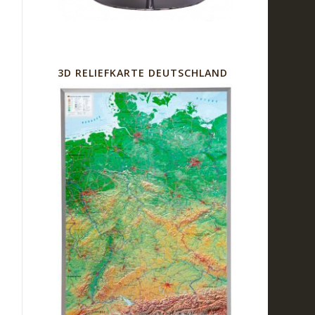
3D RELIEFKARTE DEUTSCHLAND