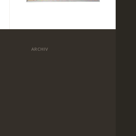
ARCHIV