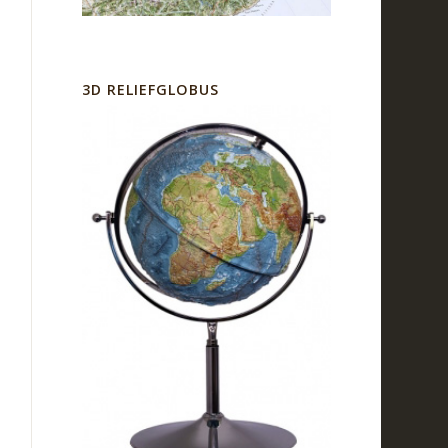
3D RELIEFGLOBUS