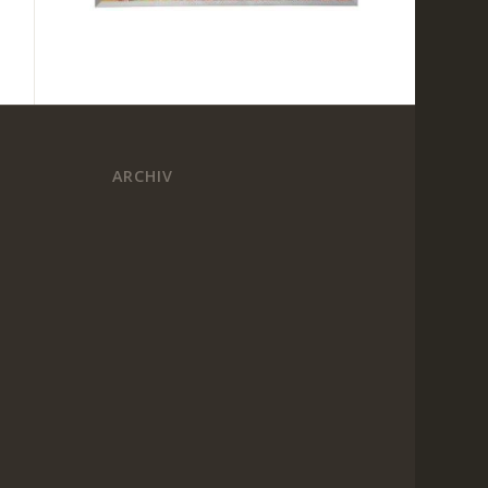
ARCHIV