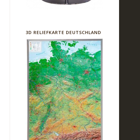
3D RELIEFKARTE DEUTSCHLAND