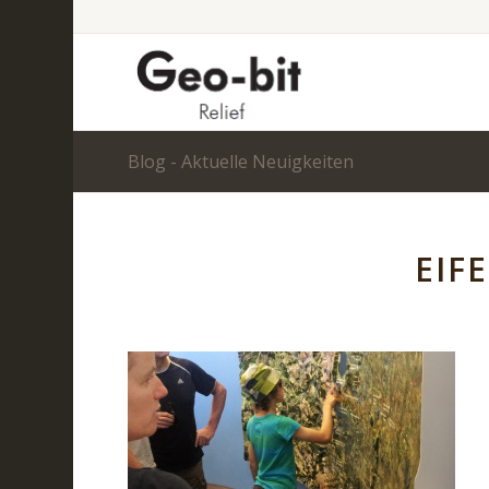
Blog - Aktuelle Neuigkeiten
EIF