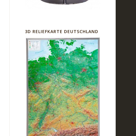
3D RELIEFKARTE DEUTSCHLAND