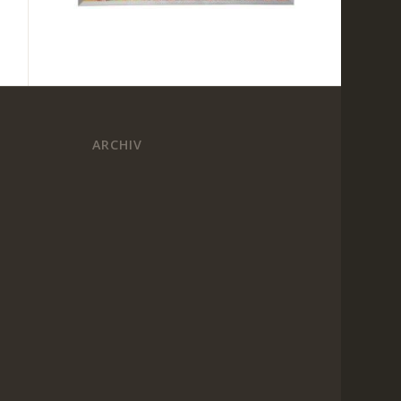
ARCHIV