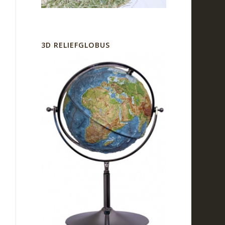
3D RELIEFGLOBUS