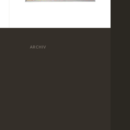
ARCHIV