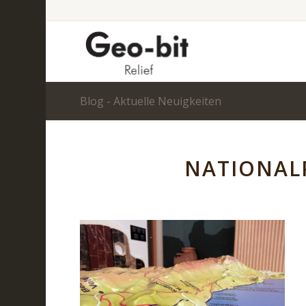
Blog - Aktuelle Neuigkeiten
NATIONALP