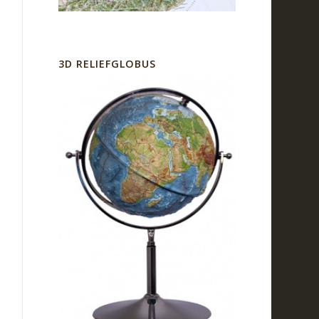
3D RELIEFGLOBUS