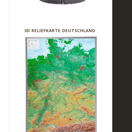
3D RELIEFKARTE DEUTSCHLAND