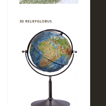
3D RELIEFGLOBUS