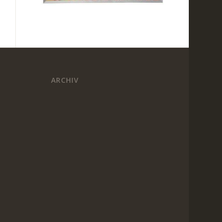
ARCHIV