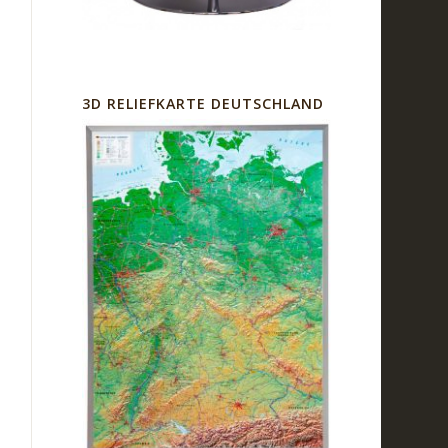
3D RELIEFKARTE DEUTSCHLAND