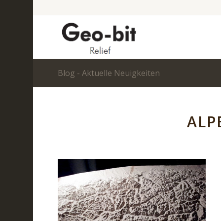
Blog - Aktuelle Neuigkeiten
ALP