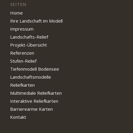
SEITEN
Home
Ihre Landschaft im Modell
Impressum
Landschafts-Relief
Projekt-Übersicht
Referenzen
Stufen-Relief
Tiefenmodell Bodensee
Landschaftsmodelle
Reliefkarten
Multimediale Reliefkarten
Interaktive Reliefkarten
Barrierearme Karten
Kontakt