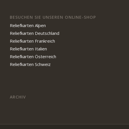
BESUCHEN SIE UNSEREN ONLINE-SHOP
Reliefkarten Alpen
Reliefkarten Deutschland
Reliefkarten Frankreich
Reliefkarten Italien
Reliefkarten Österreich
Reliefkarten Schweiz
ARCHIV