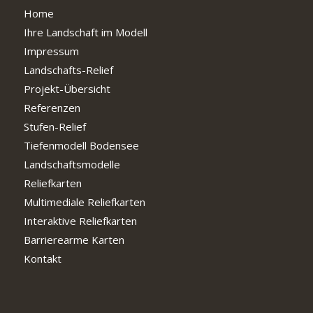
Home
Ihre Landschaft im Modell
Impressum
Landschafts-Relief
Projekt-Übersicht
Referenzen
Stufen-Relief
Tiefenmodell Bodensee
Landschaftsmodelle
Reliefkarten
Multimediale Reliefkarten
Interaktive Reliefkarten
Barrierearme Karten
Kontakt