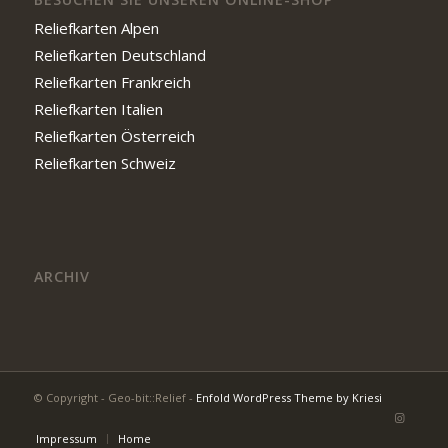
Reliefkarten Alpen
Reliefkarten Deutschland
Reliefkarten Frankreich
Reliefkarten Italien
Reliefkarten Österreich
Reliefkarten Schweiz
ARCHIV
© Copyright - Geo-bit::Relief -
Enfold WordPress Theme by Kriesi
Impressum
Home