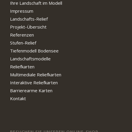
Ihre Landschaft im Modell
Impressum
Landschafts-Relief
Projekt-Übersicht
Referenzen
Stufen-Relief
Tiefenmodell Bodensee
Landschaftsmodelle
Reliefkarten
Multimediale Reliefkarten
Interaktive Reliefkarten
Barrierearme Karten
Kontakt
BESUCHEN SIE UNSEREN ONLINE-SHOP