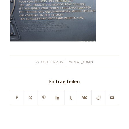
/
27. OKTOBER 2015
VON
WP_ADMIN
Eintrag teilen