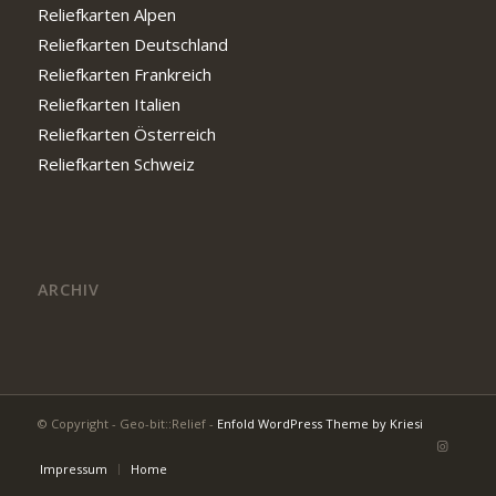
Reliefkarten Alpen
Reliefkarten Deutschland
Reliefkarten Frankreich
Reliefkarten Italien
Reliefkarten Österreich
Reliefkarten Schweiz
ARCHIV
© Copyright - Geo-bit::Relief -
Enfold WordPress Theme by Kriesi
Impressum
Home