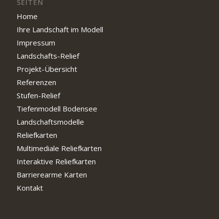
SEITEN
Home
Ihre Landschaft im Modell
Impressum
Landschafts-Relief
Projekt-Übersicht
Referenzen
Stufen-Relief
Tiefenmodell Bodensee
Landschaftsmodelle
Reliefkarten
Multimediale Reliefkarten
Interaktive Reliefkarten
Barrierearme Karten
Kontakt