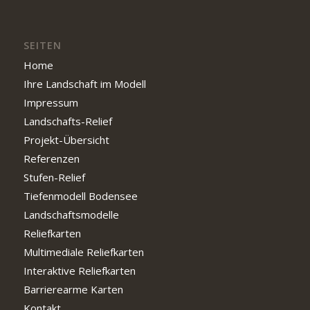
SEITEN
Home
Ihre Landschaft im Modell
Impressum
Landschafts-Relief
Projekt-Übersicht
Referenzen
Stufen-Relief
Tiefenmodell Bodensee
Landschaftsmodelle
Reliefkarten
Multimediale Reliefkarten
Interaktive Reliefkarten
Barrierearme Karten
Kontakt