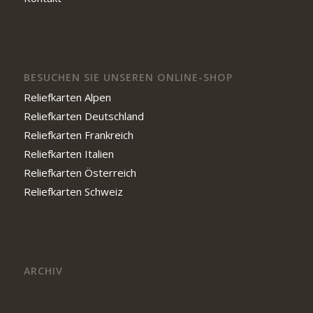
BESUCHEN SIE UNSEREN ONLINE-SHOP
Reliefkarten Alpen
Reliefkarten Deutschland
Reliefkarten Frankreich
Reliefkarten Italien
Reliefkarten Österreich
Reliefkarten Schweiz
ARCHIV