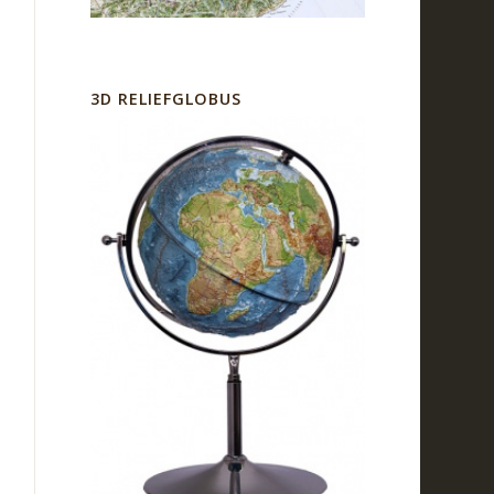
3D RELIEFGLOBUS