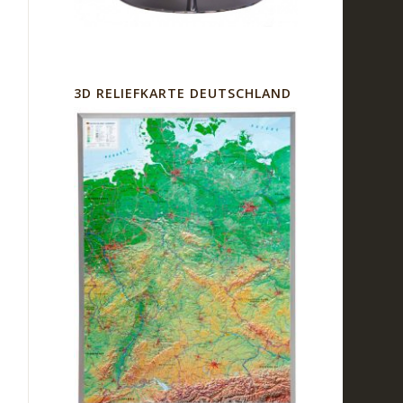
3D RELIEFKARTE DEUTSCHLAND