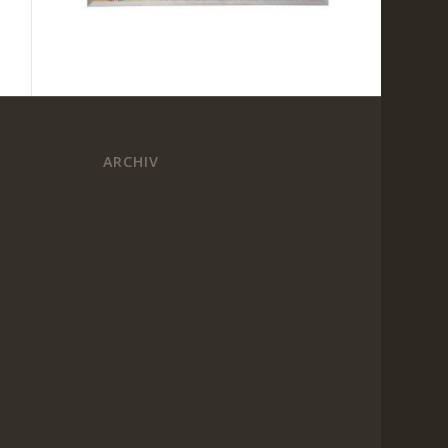
ARCHIV