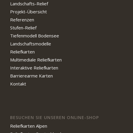
Landschafts-Relief
Projekt-Übersicht
Referenzen
Stufen-Relief
Tiefenmodell Bodensee
Landschaftsmodelle
Reliefkarten
Multimediale Reliefkarten
Interaktive Reliefkarten
Barrierearme Karten
Kontakt
BESUCHEN SIE UNSEREN ONLINE-SHOP
Reliefkarten Alpen