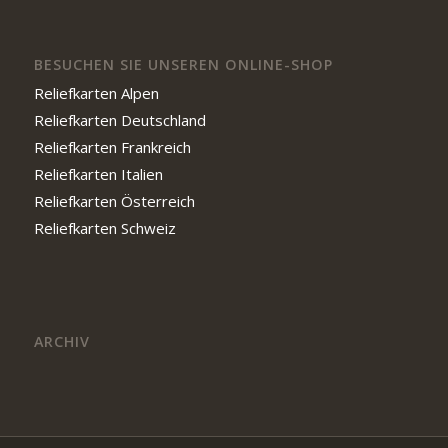
BESUCHEN SIE UNSEREN ONLINE-SHOP
Reliefkarten Alpen
Reliefkarten Deutschland
Reliefkarten Frankreich
Reliefkarten Italien
Reliefkarten Österreich
Reliefkarten Schweiz
ARCHIV