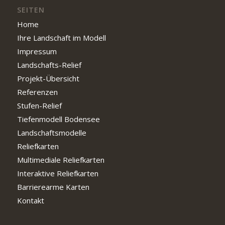
SEITEN
Home
Ihre Landschaft im Modell
Impressum
Landschafts-Relief
Projekt-Übersicht
Referenzen
Stufen-Relief
Tiefenmodell Bodensee
Landschaftsmodelle
Reliefkarten
Multimediale Reliefkarten
Interaktive Reliefkarten
Barrierearme Karten
Kontakt