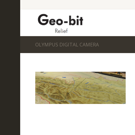
OLYMPUS DIGITAL CAMERA