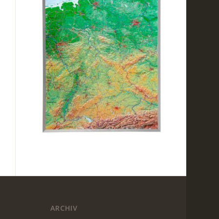
ARCHIV