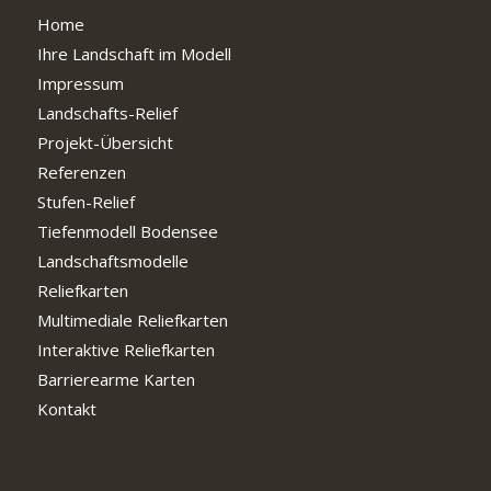
Home
Ihre Landschaft im Modell
Impressum
Landschafts-Relief
Projekt-Übersicht
Referenzen
Stufen-Relief
Tiefenmodell Bodensee
Landschaftsmodelle
Reliefkarten
Multimediale Reliefkarten
Interaktive Reliefkarten
Barrierearme Karten
Kontakt