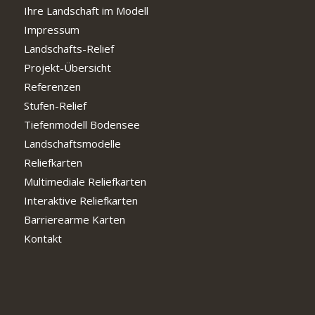
Ihre Landschaft im Modell
Impressum
Landschafts-Relief
Projekt-Übersicht
Referenzen
Stufen-Relief
Tiefenmodell Bodensee
Landschaftsmodelle
Reliefkarten
Multimediale Reliefkarten
Interaktive Reliefkarten
Barrierearme Karten
Kontakt