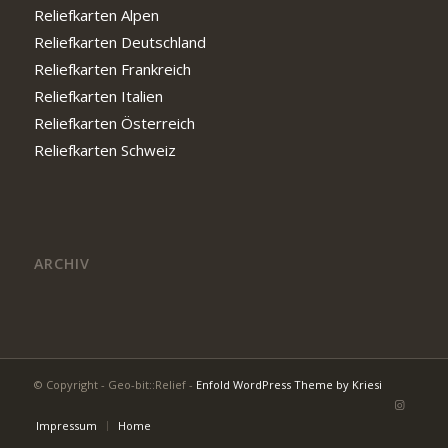
Reliefkarten Alpen
Reliefkarten Deutschland
Reliefkarten Frankreich
Reliefkarten Italien
Reliefkarten Österreich
Reliefkarten Schweiz
ARCHIV
© Copyright - Geo-bit::Relief -
Enfold WordPress Theme by Kriesi
Impressum
Home