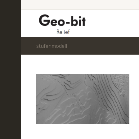
stufenmodell