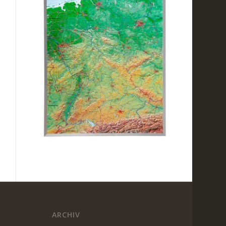
ARCHIV