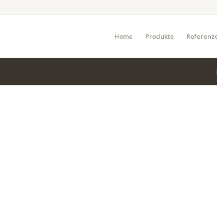
Home
Produkte
Referenz