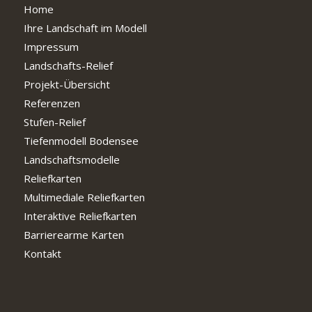
Home
Ihre Landschaft im Modell
Impressum
Landschafts-Relief
Projekt-Übersicht
Referenzen
Stufen-Relief
Tiefenmodell Bodensee
Landschaftsmodelle
Reliefkarten
Multimediale Reliefkarten
Interaktive Reliefkarten
Barrierearme Karten
Kontakt