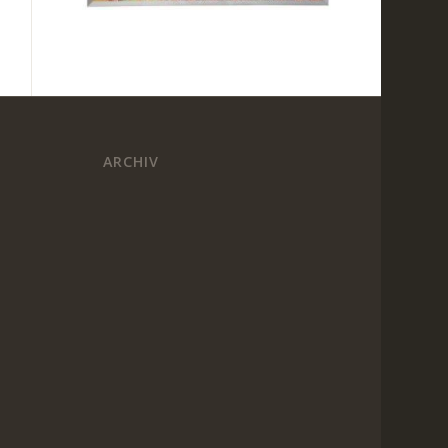
ARCHIV