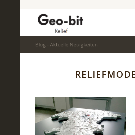
Blog - Aktuelle Neuigkeiten
RELIEFMOD