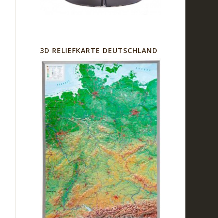
3D RELIEFKARTE DEUTSCHLAND