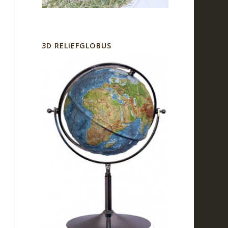
3D RELIEFGLOBUS