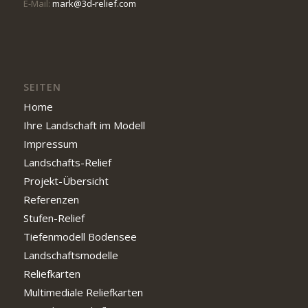
E-Mail:
mark@3d-relief.com
SEITEN
Home
Ihre Landschaft im Modell
Impressum
Landschafts-Relief
Projekt-Übersicht
Referenzen
Stufen-Relief
Tiefenmodell Bodensee
Landschaftsmodelle
Reliefkarten
Multimediale Reliefkarten