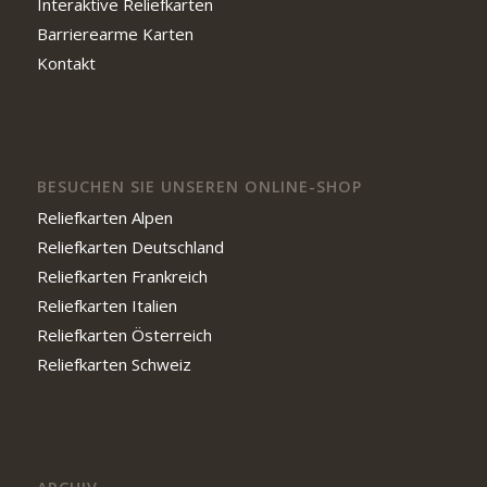
Interaktive Reliefkarten
Barrierearme Karten
Kontakt
BESUCHEN SIE UNSEREN ONLINE-SHOP
Reliefkarten Alpen
Reliefkarten Deutschland
Reliefkarten Frankreich
Reliefkarten Italien
Reliefkarten Österreich
Reliefkarten Schweiz