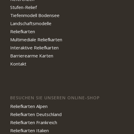
Stufen-Relief
Tiefenmodell Bodensee
Landschaftsmodelle
Reliefkarten
Multimediale Reliefkarten
Interaktive Reliefkarten
Barrierearme Karten
Kontakt
BESUCHEN SIE UNSEREN ONLINE-SHOP
Reliefkarten Alpen
Reliefkarten Deutschland
Reliefkarten Frankreich
Reliefkarten Italien