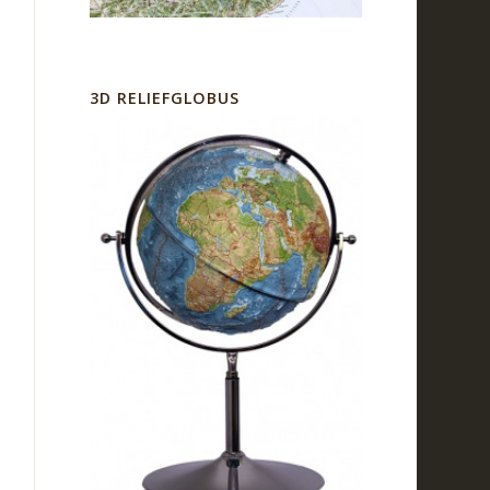
3D RELIEFGLOBUS