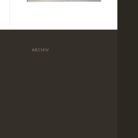
ARCHIV