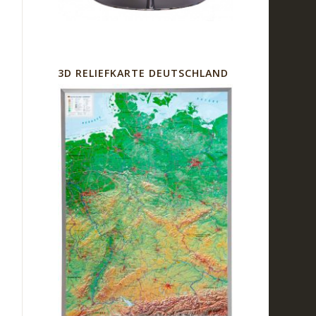
3D RELIEFKARTE DEUTSCHLAND