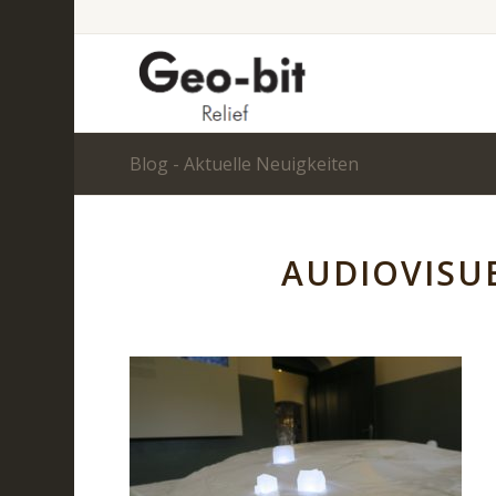
Blog - Aktuelle Neuigkeiten
AUDIOVISU