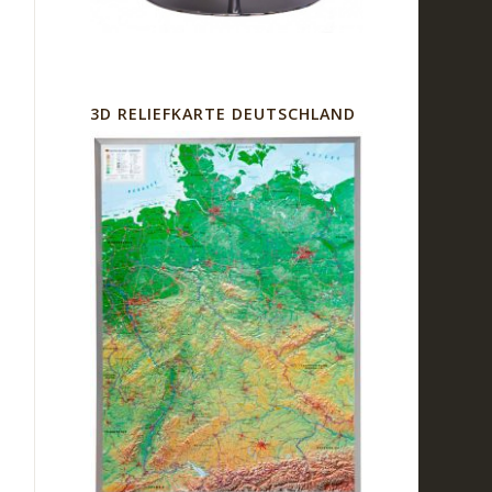
3D RELIEFKARTE DEUTSCHLAND