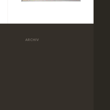
ARCHIV