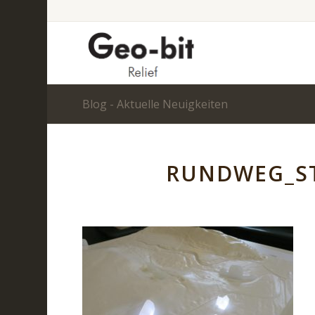
Blog - Aktuelle Neuigkeiten
RUNDWEG_ST