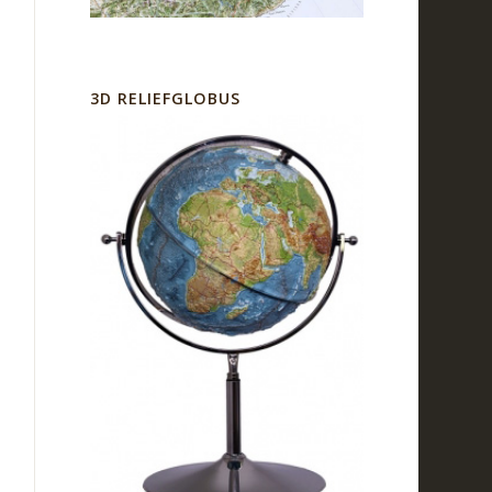
3D RELIEFGLOBUS