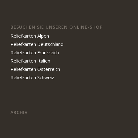
BESUCHEN SIE UNSEREN ONLINE-SHOP
Reliefkarten Alpen
Reliefkarten Deutschland
Reliefkarten Frankreich
Reliefkarten Italien
Reliefkarten Österreich
Reliefkarten Schweiz
ARCHIV