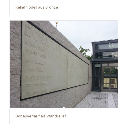
Reliefmodell aus Bronze
Donauverlauf als Wandrelief