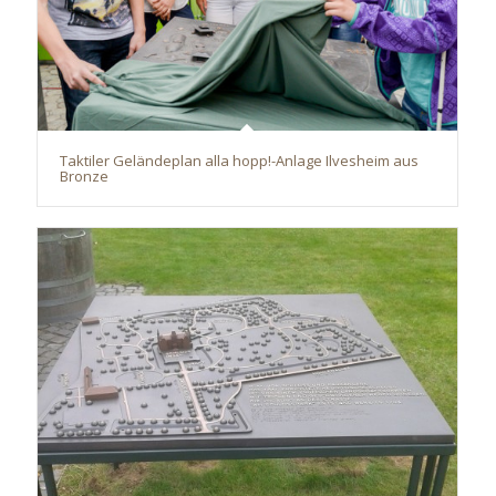
Taktiler Geländeplan alla hopp!-Anlage Ilvesheim aus
Bronze