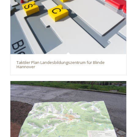
Taktiler Plan Landesbildungszentrum für Blinde
Hannover