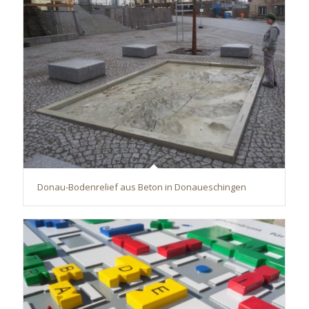
Donau-Bodenrelief aus Beton in Donaueschingen