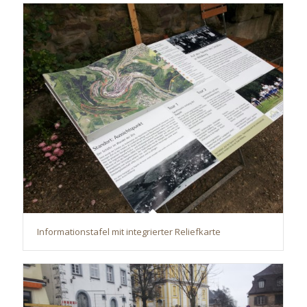
Informationstafel mit integrierter Reliefkarte