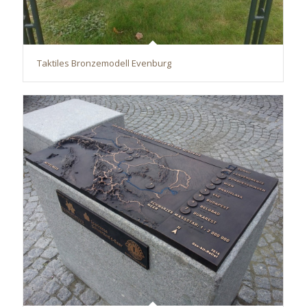
Taktiles Bronzemodell Evenburg