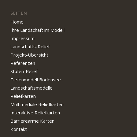
SEITEN
Home
Ihre Landschaft im Modell
Impressum
Landschafts-Relief
Projekt-Übersicht
Referenzen
Stufen-Relief
Tiefenmodell Bodensee
Landschaftsmodelle
Reliefkarten
Multimediale Reliefkarten
Interaktive Reliefkarten
Barrierearme Karten
Kontakt