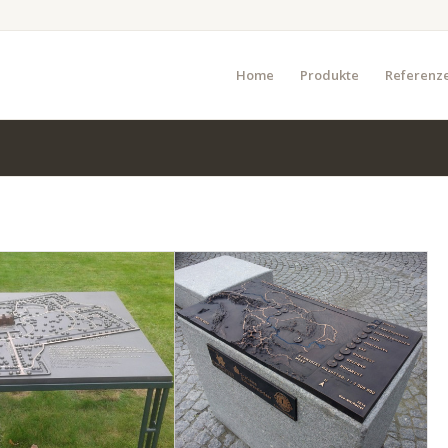
Home
Produkte
Referenz