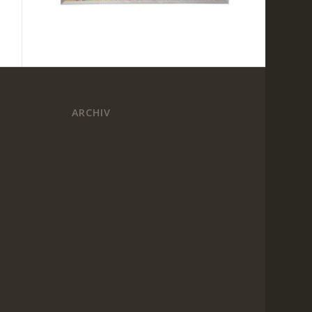
ARCHIV