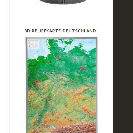
3D RELIEFKARTE DEUTSCHLAND