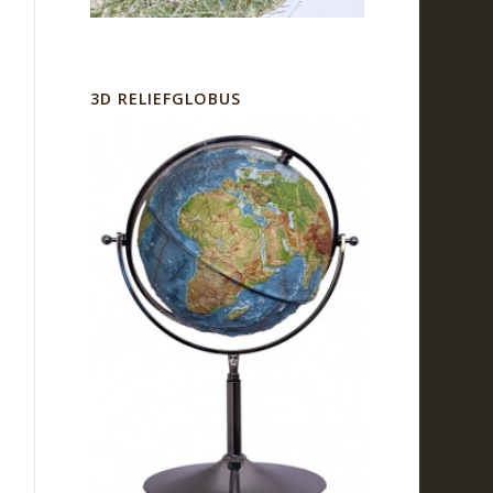
3D RELIEFGLOBUS