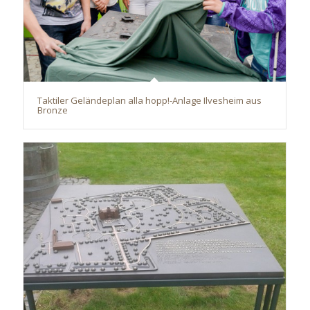
Taktiler Geländeplan alla hopp!-Anlage Ilvesheim aus
Bronze