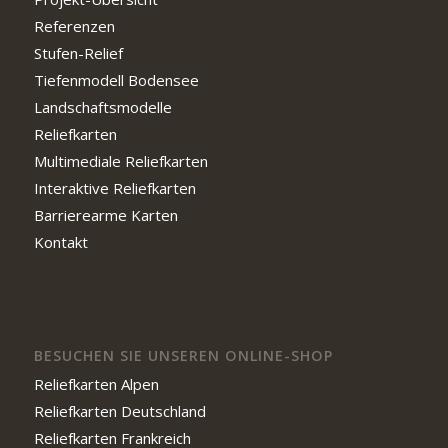
Referenzen
Stufen-Relief
Tiefenmodell Bodensee
Landschaftsmodelle
Reliefkarten
Multimediale Reliefkarten
Interaktive Reliefkarten
Barrierearme Karten
Kontakt
BESUCHEN SIE UNSEREN ONLINE-SHOP
Reliefkarten Alpen
Reliefkarten Deutschland
Reliefkarten Frankreich