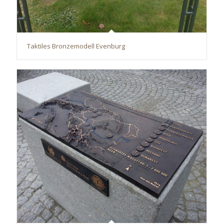
Taktiles Bronzemodell Evenburg