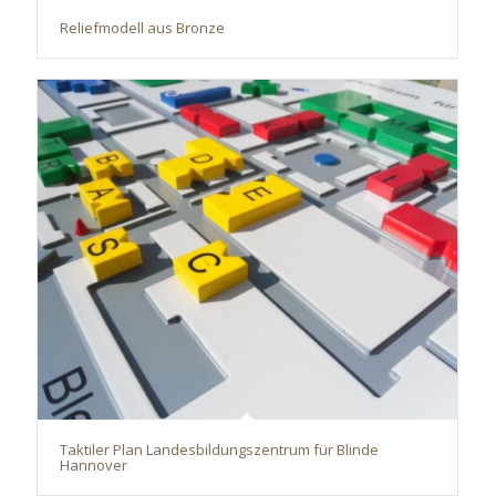
Reliefmodell aus Bronze
Taktiler Plan Landesbildungszentrum für Blinde
Hannover